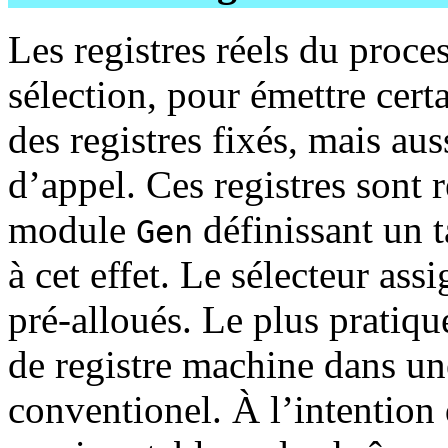
Les registres réels du proce
sélection, pour émettre cert
des registres fixés, mais aus
d’appel. Ces registres sont 
module
définissant un 
Gen
à cet effet. Le sélecteur as
pré-alloués. Le plus pratiq
de registre machine dans un
conventionel. À l’intention