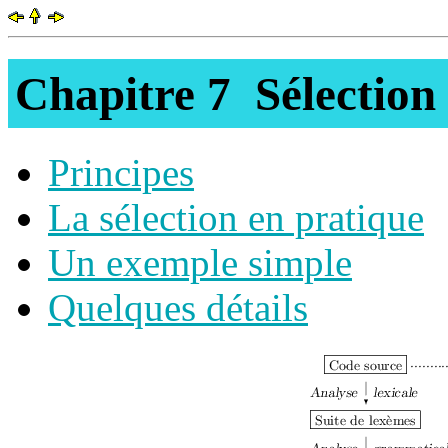
Chapitre 7 Sélection 
Principes
La sélection en pratique
Un exemple simple
Quelques détails