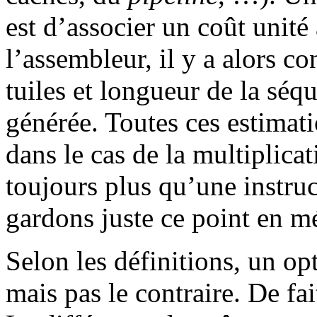
est d’associer un coût unité
l’assembleur, il y a alors c
tuiles et longueur de la séq
générée. Toutes ces estimat
dans le cas de la multiplicat
toujours plus qu’une instru
gardons juste ce point en m
Selon les définitions, un o
mais pas le contraire. De fai