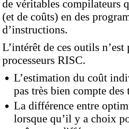
de véritables compilateurs q
(et de coûts) en des program
d’instructions.
L’intérêt de ces outils n’est
processeurs RISC.
L’estimation du coût indi
pas très bien compte des 
La différence entre optim
lorsque qu’il y a choix p