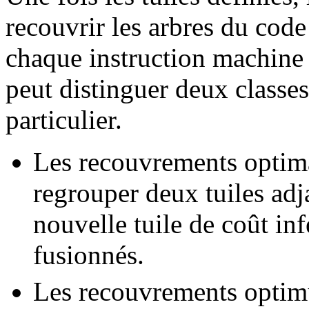
recouvrir les arbres du code
chaque instruction machine 
peut distinguer deux classe
particulier.
Les recouvrements optima
regrouper deux tuiles ad
nouvelle tuile de coût in
fusionnés.
Les recouvrements optim