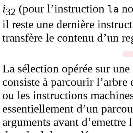
i
(pour l’instruction
nou
la
32
il reste une dernière instruc
transfère le contenu d’un re
La sélection opérée sur une
consiste à parcourir l’arbre 
ou les instructions machines 
essentiellement d’un parcou
arguments avant d’emettre l