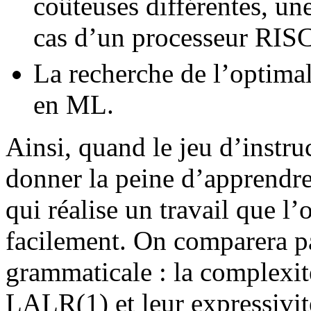
coûteuses différentes, une
cas d’un processeur RISC
La recherche de l’optima
en ML.
Ainsi, quand le jeu d’instru
donner la peine d’apprendre
qui réalise un travail que l
facilement. On comparera p
grammaticale : la complexit
LALR(1) et leur expressivité