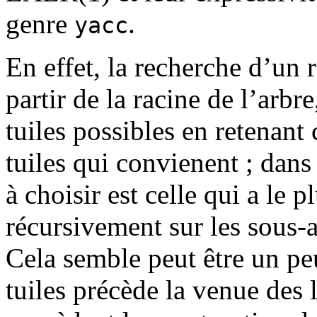
genre
.
yacc
En effet, la recherche d’un 
partir de la racine de l’arbr
tuiles possibles en retenant
tuiles qui convienent ; dans
à choisir est celle qui a le 
récursivement sur les sous-a
Cela semble peut être un pe
tuiles précède la venue des