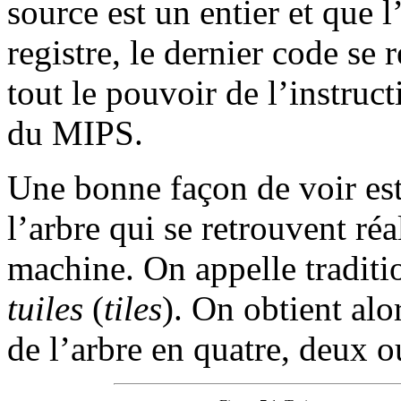
source est un entier et que l
registre, le dernier code se
tout le pouvoir de l’instru
du MIPS.
Une bonne façon de voir es
l’arbre qui se retrouvent ré
machine. On appelle tradit
tuiles
(
tiles
). On obtient al
de l’arbre en quatre, deux o