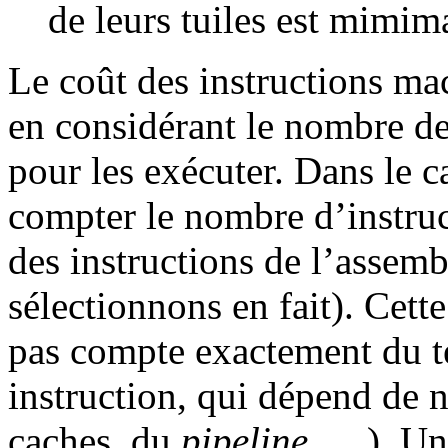
de leurs tuiles est mimim
Le coût des instructions ma
en considérant le nombre de
pour les exécuter. Dans le c
compter le nombre d’instru
des instructions de l’assemb
sélectionnons en fait). Cett
pas compte exactement du 
instruction, qui dépend de n
caches, du
pipeline
, …). Un