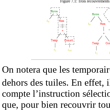
Figure 7.1:
Trois recouvrements 
On notera que les temporaire
dehors des tuiles. En effet, i
compte l’instruction sélect
que, pour bien recouvrir tou