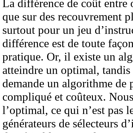
La différence de coût entre
que sur des recouvrement pl
surtout pour un jeu d’instru
différence est de toute faço
pratique. Or, il existe un a
atteindre un optimal, tandi
demande un algorithme de 
compliqué et coûteux. Nous
l’optimal, ce qui n’est pas 
générateurs de sélecteurs d’