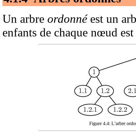
Un arbre
ordonné
est un arb
enfants de chaque nœud est
Figure 4.4: L’arbre ordon