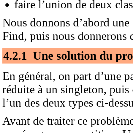
faire l’union de deux clas
Nous donnons d’abord une 
Find, puis nous donnerons 
4.2.1 Une solution du pr
En général, on part d’une pa
réduite à un singleton, puis 
l’un des deux types ci-dessu
Avant de traiter ce problème