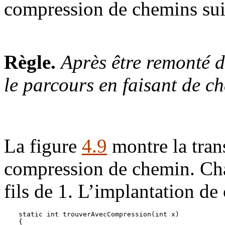
compression de chemins sui
Règle.
Après être remonté
le parcours en faisant de c
La figure
4.9
montre la tran
compression de chemin. Cha
fils de 1. L’implantation de 
static int trouverAvecCompression(int x) 

{
