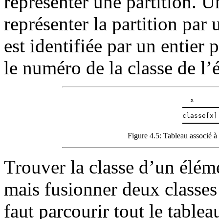
représenter une partition. U
représenter la partition par
est identifiée par un entier
le numéro de la classe de l
x
classe[x]
Figure 4.5: Tableau associé à
Trouver la classe d’un éléme
mais fusionner deux classe
faut parcourir tout le table