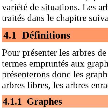
variété de situations. Les a
traités dans le chapitre suiv
4.1 Définitions
Pour présenter les arbres 
termes empruntés aux graphe
présenterons donc les graph
arbres libres, les arbres enr
4.1.1 Graphes