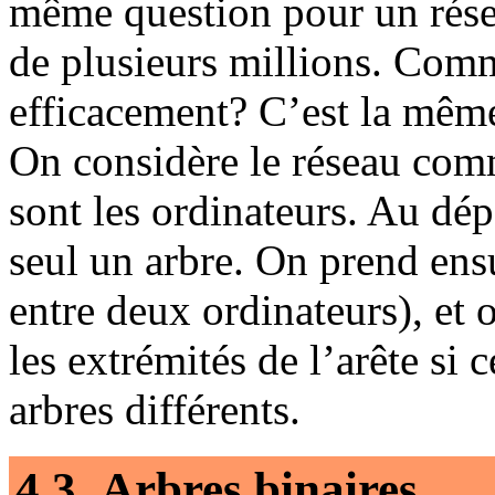
même question pour un réseau
de plusieurs millions. Com
efficacement? C’est la mêm
On considère le réseau com
sont les ordinateurs. Au dép
seul un arbre. On prend ensu
entre deux ordinateurs), et 
les extrémités de l’arête si 
arbres différents.
4.3 Arbres binaires