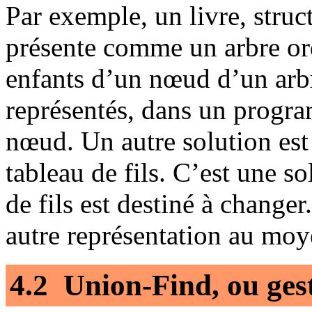
Par exemple, un livre, struct
présente comme un arbre or
enfants d’un nœud d’un arb
représentés, dans un progra
nœud. Un autre solution est
tableau de fils. C’est une s
de fils est destiné à changer
autre représentation au moy
4.2 Union-Find, ou gest