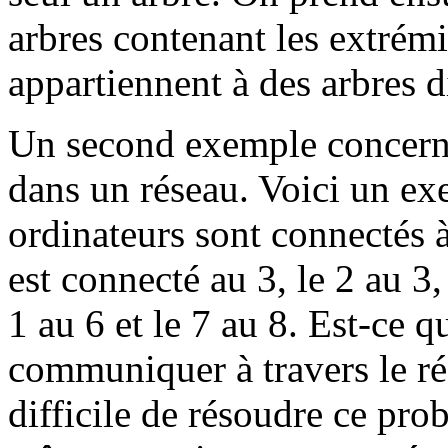
arbres contenant les extrémit
appartiennent à des arbres d
Un second exemple concern
dans un réseau. Voici un ex
ordinateurs sont connectés à
est connecté au 3, le 2 au 3, 
1 au 6 et le 7 au 8. Est-ce q
communiquer à travers le rés
difficile de résoudre ce pro