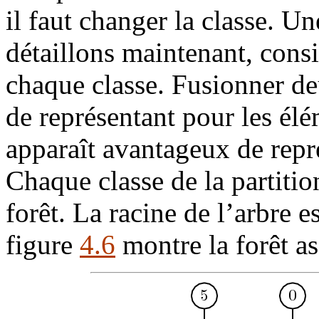
il faut changer la classe. 
détaillons maintenant, consi
chaque classe. Fusionner de
de représentant pour les élé
apparaît avantageux de repré
Chaque classe de la partitio
forêt. La racine de l’arbre e
figure
4.6
montre la forêt as