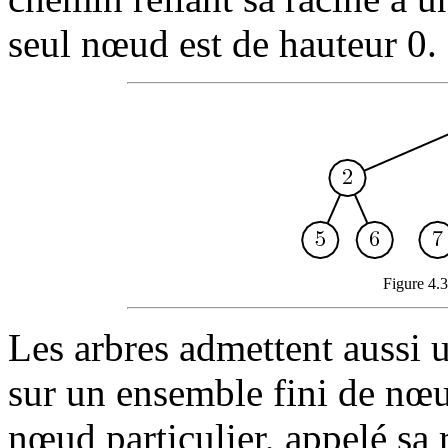
seul nœud est de hauteur 0.
Figure 4.3
Les arbres admettent aussi u
sur un ensemble fini de nœ
nœud particulier, appelé sa r