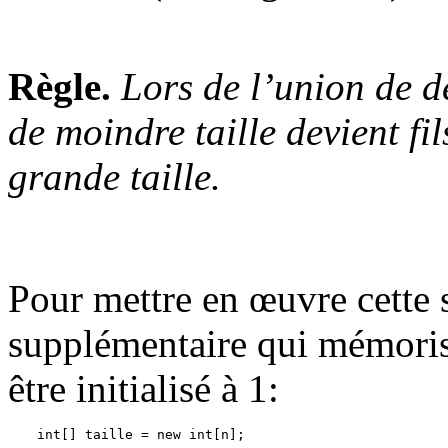
Règle.
Lors de l’union de d
de moindre taille devient fil
grande taille.
Pour mettre en œuvre cette s
supplémentaire qui mémorise 
être initialisé à 1: