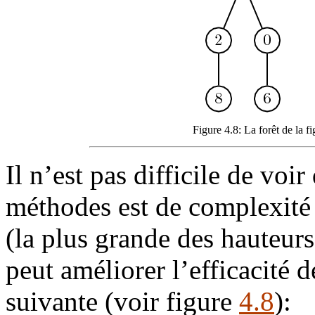
Figure 4.8: La forêt de la f
Il n’est pas difficile de vo
méthodes est de complexit
(la plus grande des hauteurs
peut améliorer l’efficacité d
suivante (voir figure
4.8
):